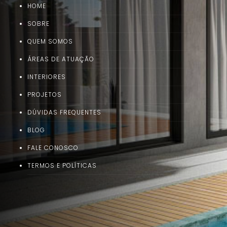
HOME
SOBRE
QUEM SOMOS
ÁREAS DE ATUAÇÃO
INTERIORES
PROJETOS
DÚVIDAS FREQUENTES
BLOG
FALE CONOSCO
TERMOS E POLÍTICAS