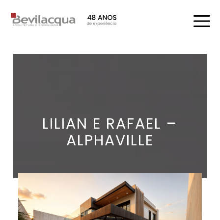
LILIAN E RAFAEL –
ALPHAVILLE