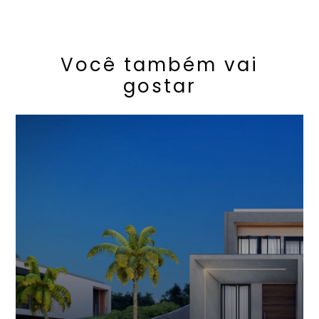
Você também vai
gostar