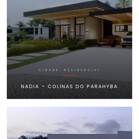
CIDADE, RESIDENCIAL
NADIA – COLINAS DO PARAHYBA