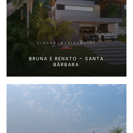
CIDADE, RESIDENCIAL
BRUNA E RENATO – SANTA
BÁRBARA