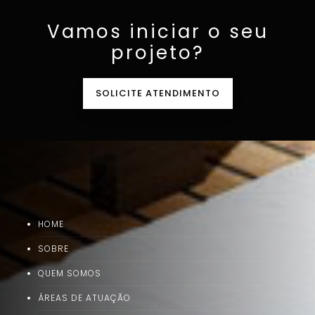
Vamos iniciar o seu
projeto?
SOLICITE ATENDIMENTO
HOME
SOBRE
QUEM SOMOS
ÁREAS DE ATUAÇÃO