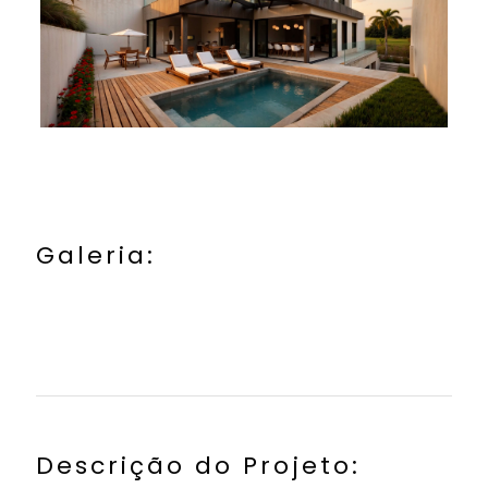
Galeria:
Descrição do Projeto: