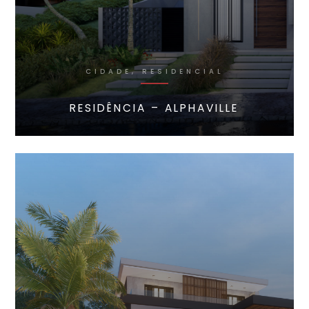
CIDADE, RESIDENCIAL
RESIDÊNCIA – ALPHAVILLE