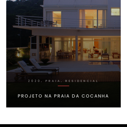
2020, PRAIA, RESIDENCIAL
PROJETO NA PRAIA DA COCANHA