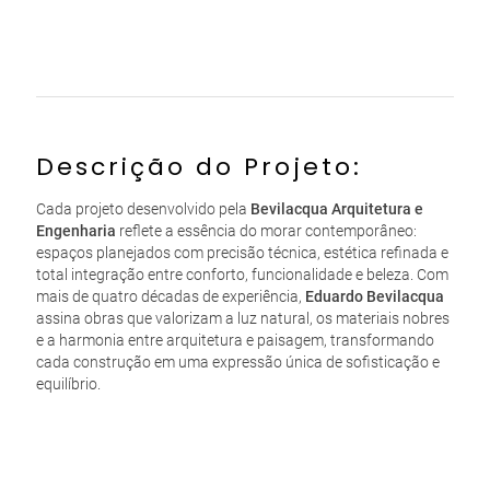
Descrição do Projeto:
Cada projeto desenvolvido pela
Bevilacqua Arquitetura e
Engenharia
reflete a essência do morar contemporâneo:
espaços planejados com precisão técnica, estética refinada e
total integração entre conforto, funcionalidade e beleza. Com
mais de quatro décadas de experiência,
Eduardo Bevilacqua
assina obras que valorizam a luz natural, os materiais nobres
e a harmonia entre arquitetura e paisagem, transformando
cada construção em uma expressão única de sofisticação e
equilíbrio.