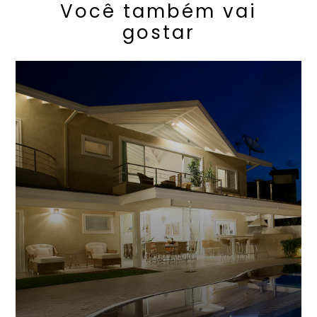
Você também vai
gostar