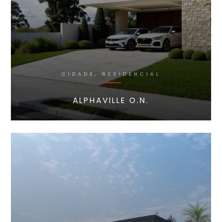
CIDADE, RESIDENCIAL
ALPHAVILLE O.N.