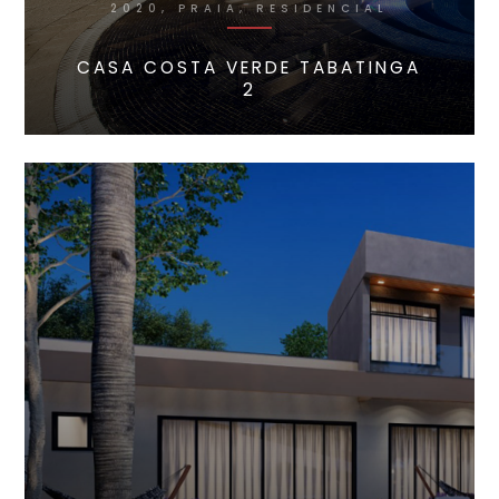
2020, PRAIA, RESIDENCIAL
CASA COSTA VERDE TABATINGA
2