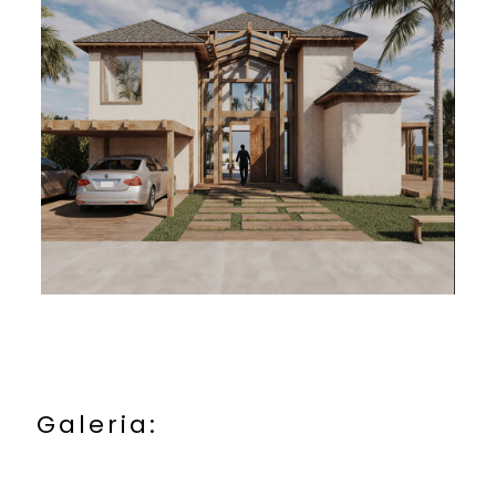
Galeria: