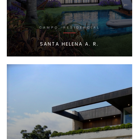
CAMPO, RESIDENCIAL
SANTA HELENA A. R.