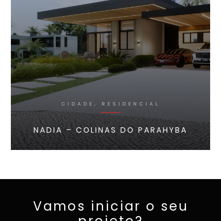
CIDADE, RESIDENCIAL
NADIA – COLINAS DO PARAHYBA
Vamos iniciar o seu
projeto?