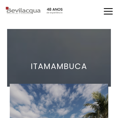
ITAMAMBUCA