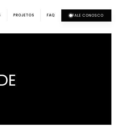
S
PROJETOS
FAQ
FALE CONOSCO
DE