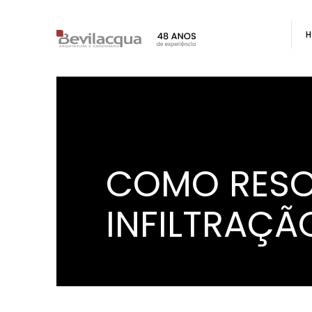
COMO RESO
INFILTRAÇÃ