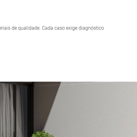
riais de qualidade. Cada caso exige diagnóstico