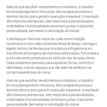
Mais do que escolher revestimentos e mobiliário, o trabalho
envolve planejamento minucioso, leitura espacial precisa e
domínio técnico para garantir execução impecável. O resultado
são interiores atemporais, bem resolvidos e personalizados,
onde beleza e funcionalidade caminham juntas, traduzindo
personalidade, bem-estar e valorização do imóvel.
A Bevilacqua Interiores nasce da união entre tradição
construtiva e uma visão contemporânea de design. Carrega o
legado técnico da Bevilacqua Arquitetura e Engenharia e o
transforma em projetos de interiores sofisticados, funcionais e
profundamente conectados ao estilo de vida de cada cliente.
Cada ambiente é pensado para equilibrar forma, conforto e
identidade, criando espaços que vão além da estética e se
tornam experiências de morar.
Mais do que escolher revestimentos e mobiliário, o trabalho
envolve planejamento minucioso, leitura espacial precisa e
domínio técnico para garantir execução impecável. O resultado
são interiores atemporais, bem resolvidos e personalizados,
onde beleza e funcionalidade caminham juntas, traduzindo
personalidade, bem-estar e valorização do imóvel.