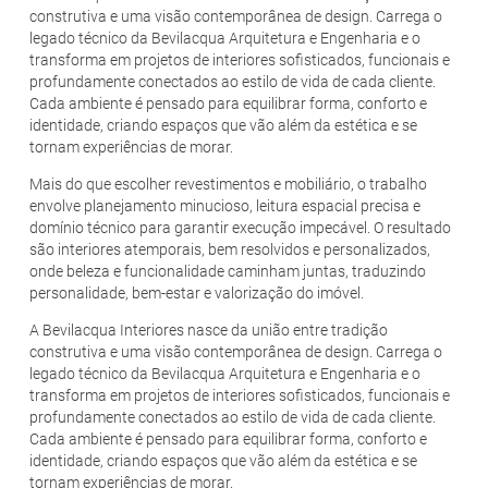
construtiva e uma visão contemporânea de design. Carrega o
legado técnico da Bevilacqua Arquitetura e Engenharia e o
transforma em projetos de interiores sofisticados, funcionais e
profundamente conectados ao estilo de vida de cada cliente.
Cada ambiente é pensado para equilibrar forma, conforto e
identidade, criando espaços que vão além da estética e se
tornam experiências de morar.
Mais do que escolher revestimentos e mobiliário, o trabalho
envolve planejamento minucioso, leitura espacial precisa e
domínio técnico para garantir execução impecável. O resultado
são interiores atemporais, bem resolvidos e personalizados,
onde beleza e funcionalidade caminham juntas, traduzindo
personalidade, bem-estar e valorização do imóvel.
A Bevilacqua Interiores nasce da união entre tradição
construtiva e uma visão contemporânea de design. Carrega o
legado técnico da Bevilacqua Arquitetura e Engenharia e o
transforma em projetos de interiores sofisticados, funcionais e
profundamente conectados ao estilo de vida de cada cliente.
Cada ambiente é pensado para equilibrar forma, conforto e
identidade, criando espaços que vão além da estética e se
tornam experiências de morar.