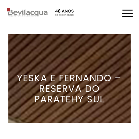
YESKA E FERNANDO –
RESERVA DO
PARATEHY SUL