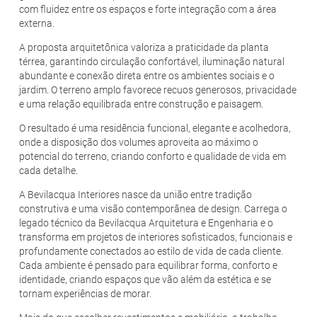
com fluidez entre os espaços e forte integração com a área
externa.
A proposta arquitetônica valoriza a praticidade da planta
térrea, garantindo circulação confortável, iluminação natural
abundante e conexão direta entre os ambientes sociais e o
jardim. O terreno amplo favorece recuos generosos, privacidade
e uma relação equilibrada entre construção e paisagem.
O resultado é uma residência funcional, elegante e acolhedora,
onde a disposição dos volumes aproveita ao máximo o
potencial do terreno, criando conforto e qualidade de vida em
cada detalhe.
A Bevilacqua Interiores nasce da união entre tradição
construtiva e uma visão contemporânea de design. Carrega o
legado técnico da Bevilacqua Arquitetura e Engenharia e o
transforma em projetos de interiores sofisticados, funcionais e
profundamente conectados ao estilo de vida de cada cliente.
Cada ambiente é pensado para equilibrar forma, conforto e
identidade, criando espaços que vão além da estética e se
tornam experiências de morar.